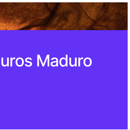
 Puros Maduro