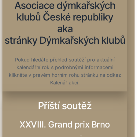
Asociace dýmkařských
klubů České republiky
aka
stránky Dýmkařských klubů
Pokud hledáte přehled soutěží pro aktuální
kalendářní rok s podrobnými informacemi
klikněte v pravém horním rohu stránku na odkaz
Kalenář akcí.
Příští soutěž
XXVIII. Grand prix Brno