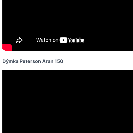
Dýmka Peterson Aran 150