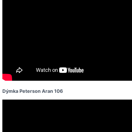
Dýmka Peterson Aran 106