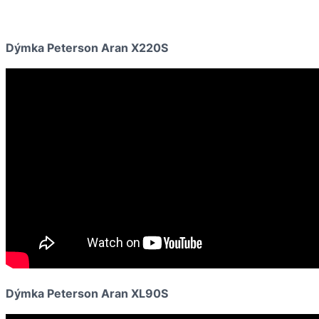
Dýmka Peterson Aran X220S
Dýmka Peterson Aran XL90S