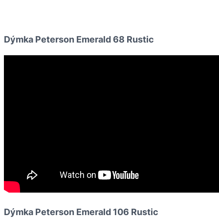
Dýmka Peterson Emerald 68 Rustic
Dýmka Peterson Emerald 106 Rustic