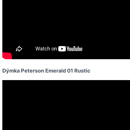
Dýmka Peterson Emerald 01 Rustic