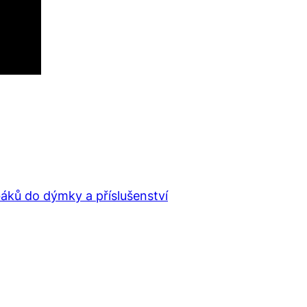
báků do dýmky a příslušenství