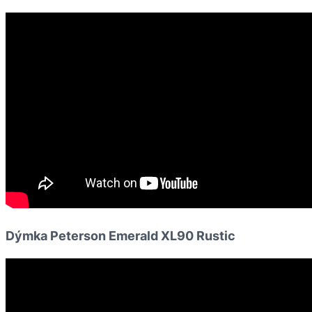
Dýmka Peterson Emerald XL90 Rustic