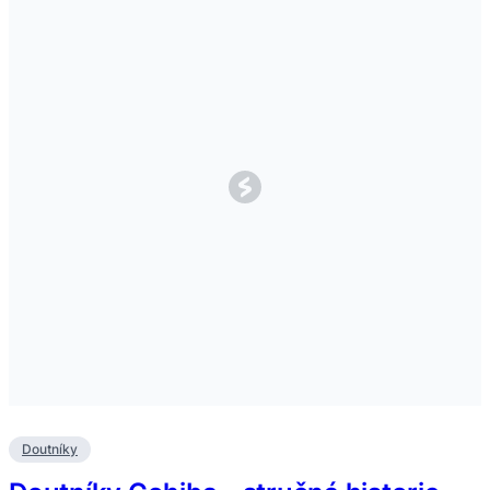
Doutníky