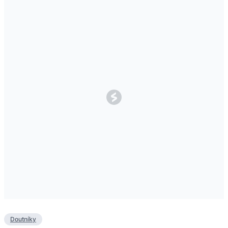
Doutníky