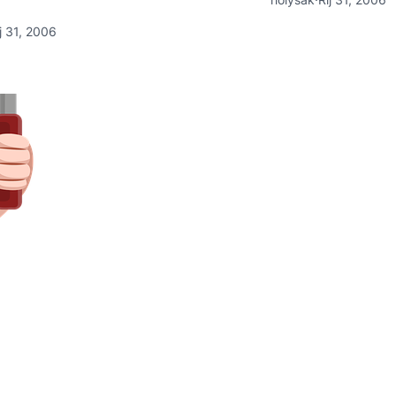
j 31, 2006