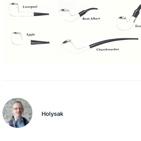
Holysak