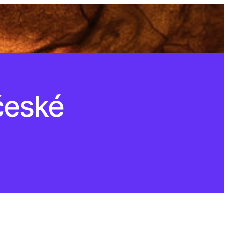
 české