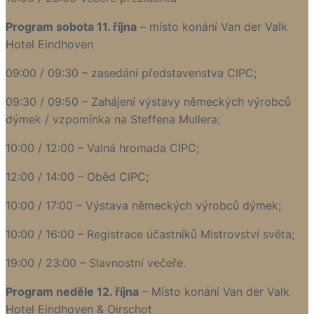
​​​​​​​Program sobota 11. října
– místo konání Van der Valk
Hotel Eindhoven
09:00 / 09:30 – zasedání představenstva CIPC;
09:30 / 09:50 – Zahájení výstavy německých výrobců
dýmek / vzpomínka na Steffena Mullera;
10:00 / 12:00 – Valná hromada CIPC;
12:00 / 14:00 – Oběd CIPC;
10:00 / 17:00 – Výstava německých výrobců dýmek;
10:00 / 16:00 – Registrace účastníků Mistrovství světa;
19:00 / 23:00 – Slavnostní večeře.
Program neděle 12. října
– Místo konání Van der Valk
Hotel Eindhoven & Oirschot