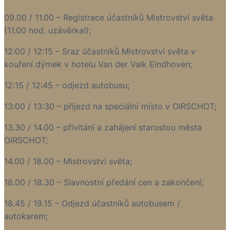
09.00 / 11.00 – Registrace účastníků Mistrovství světa
(11.00 hod. uzávěrka!);
12:00 / 12:15 – Sraz účastníků Mistrovství světa v
kouření dýmek v hotelu Van der Valk Eindhoven;
12:15 / 12:45 – odjezd autobusu;
13:00 / 13:30 – příjezd na speciální místo v OIRSCHOT;
13.30 / 14.00 – přivítání a zahájení starostou města
OIRSCHOT;
14.00 / 18.00 – Mistrovství světa;
18.00 / 18.30 – Slavnostní předání cen a zakončení;
18.45 / 19.15 – Odjezd účastníků autobusem /
autokarem;