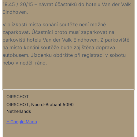
19.45 / 20/15 – návrat účastníků do hotelu Van der Valk
Eindhoven.
V blízkosti místa konání soutěže není možné
zaparkovat. Účastníci proto musí zaparkovat na
parkovišti hotelu Van der Valk Eindhoven. Z parkoviště
na místo konání soutěže bude zajištěna doprava
autobusem. Jízdenku obdržíte při registraci v sobotu
nebo v neděli ráno.
OIRSCHOT
OIRSCHOT
,
Noord-Brabant
5090
Netherlands
+ Google Mapa