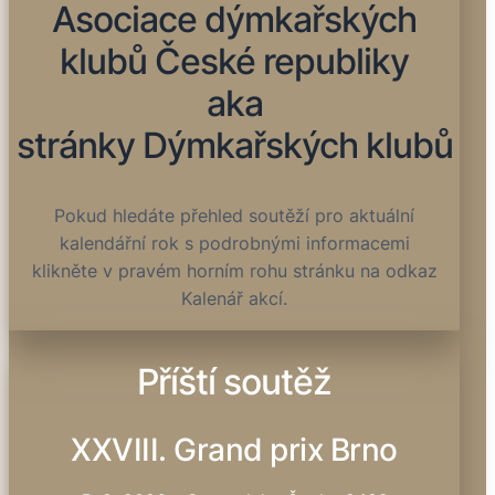
Asociace dýmkařských
klubů České republiky
aka
stránky Dýmkařských klubů
Pokud hledáte přehled soutěží pro aktuální
kalendářní rok s podrobnými informacemi
klikněte v pravém horním rohu stránku na odkaz
Kalenář akcí.
Příští soutěž
XXVIII. Grand prix Brno